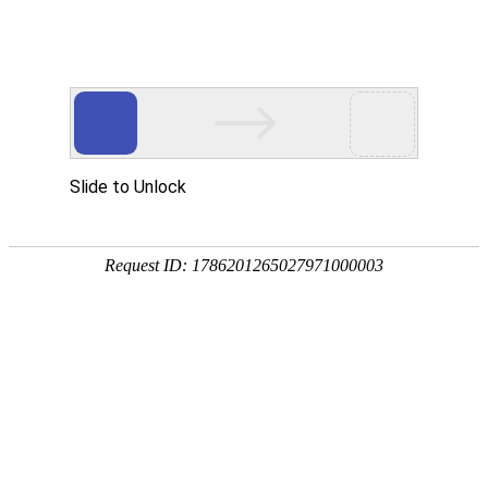
智能工厂解决方案
智能工厂解决方案