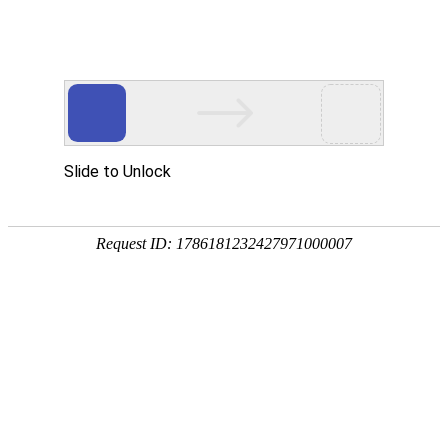
管线测量系统