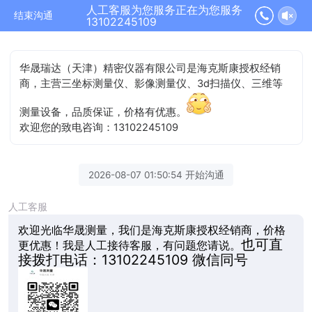
人工客服为您服务正在为您服务
结束沟通
13102245109
华晟瑞达（天津）精密仪器有限公司是海克斯康授权经销
商，主营三坐标测量仪、影像测量仪、3d扫描仪、三维等
测量设备，品质保证，价格有优惠。
欢迎您的致电咨询：13102245109
2026-08-07 01:50:54 开始沟通
人工客服
欢迎光临华晟测量，我们是海克斯康授权经销商，价格
也可直
更优惠！我是人工接待客服，有问题您请说。
接拨打
电话：13102245109 微信同号