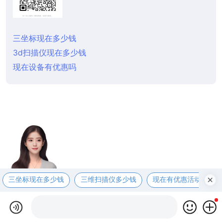
三坐标现在多少钱
3d扫描仪现在多少钱
现在设备有优惠吗
三坐标现在多少钱
三维扫描仪多少钱
现在有优惠活动吗