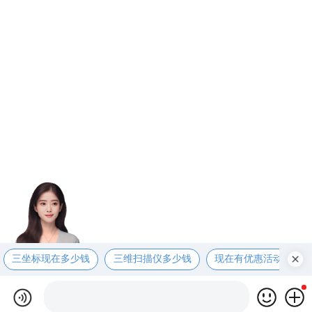
三坐标现在多少钱
三维扫描仪多少钱
现在有优惠活动吗