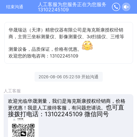
人工客服为您服务正在为您服务
结束沟通
13102245109
华晟瑞达（天津）精密仪器有限公司是海克斯康授权经销
商，主营三坐标测量仪、影像测量仪、3d扫描仪、三维等
测量设备，品质保证，价格有优惠。
欢迎您的致电咨询：13102245109
2026-08-06 05:22:59 开始沟通
人工客服
欢迎光临华晟测量，我们是海克斯康授权经销商，价格
也可直
更优惠！我是人工接待客服，有问题您请说。
接拨打
电话：13102245109 微信同号