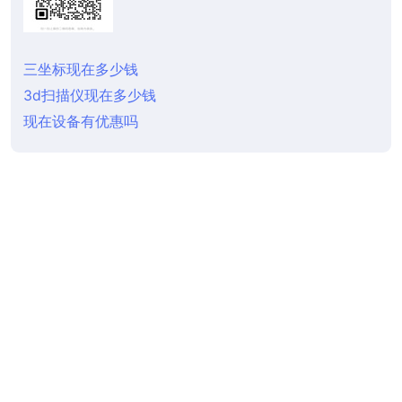
三坐标现在多少钱
3d扫描仪现在多少钱
现在设备有优惠吗